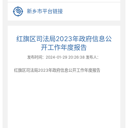
新乡市平台链接
红旗区司法局2023年政府信息公
开工作年度报告
发布时间：2024-01-29 20:26:38
发布人：
红旗区司法局2023年政府信息公开工作年度报告