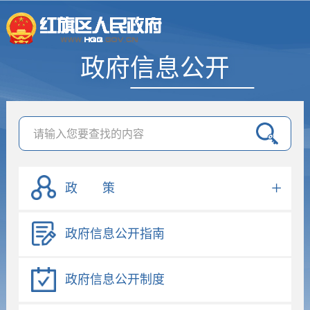
政府信息公开
政 策
政府信息公开指南
政府信息公开制度