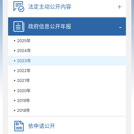
法定主动公开内容
政府信息公开年报
• 2025年
• 2024年
• 2023年
• 2022年
• 2021年
• 2020年
• 2019年
• 2018年
依申请公开