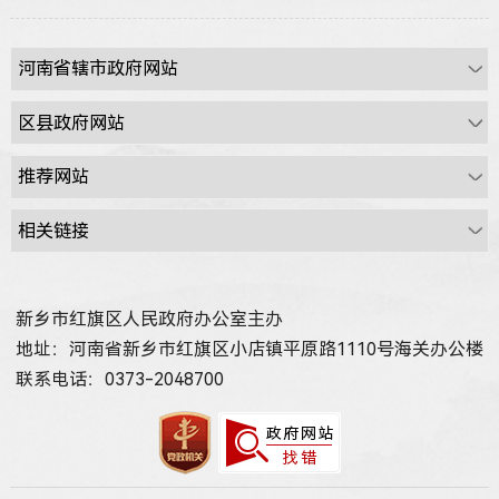
新乡市红旗区人民政府办公室主办
地址：河南省新乡市红旗区小店镇平原路1110号海关办公楼
联系电话：0373-2048700