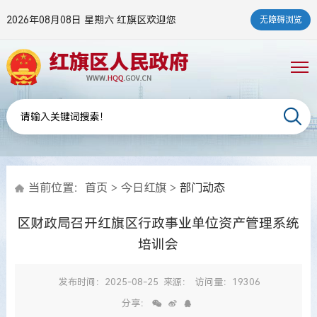
2026年08月08日 星期六
红旗区欢迎您
无障碍浏览
当前位置：
首页
>
今日红旗
>
部门动态
区财政局召开红旗区行政事业单位资产管理系统
培训会
发布时间：2025-08-25
来源：
访问量：19306
分享：