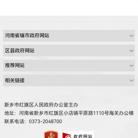
新乡市红旗区人民政府办公室主办
地址：河南省新乡市红旗区小店镇平原路1110号海关办公楼
联系电话：0373-2048700