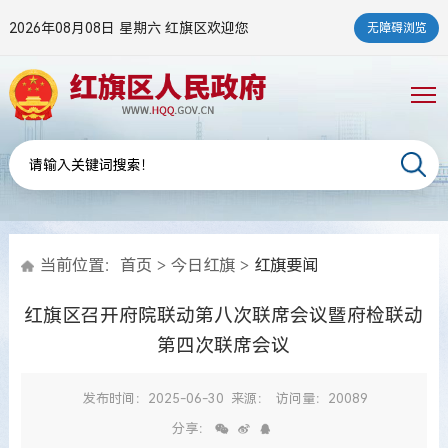
2026年08月08日 星期六
红旗区欢迎您
无障碍浏览
当前位置：
首页
>
今日红旗
>
红旗要闻
红旗区召开府院联动第八次联席会议暨府检联动
第四次联席会议
发布时间：2025-06-30
来源：
访问量：20089
分享：