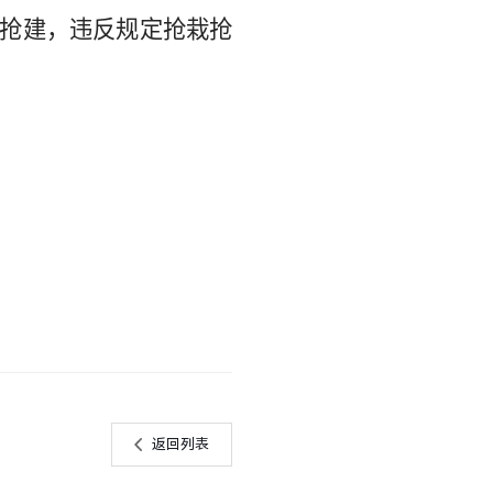
抢建，违反规定抢栽抢
返回列表