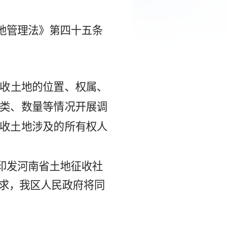
地管理法》第四十五条
收土地的位置、权属、
类、数量等情况开展调
收土地涉及的所有权人
印发河南省土地征收社
求，
我区人民政府
将同