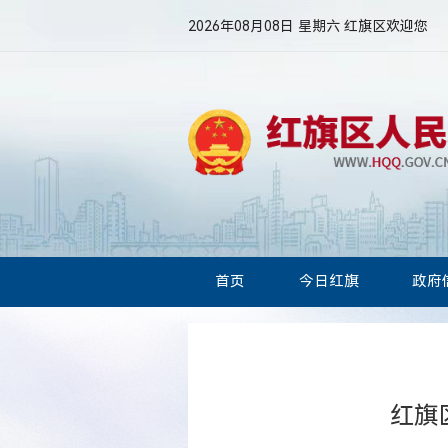
2026年08月08日 星期六
红旗区欢迎您
首页
今日红旗
政府
红旗