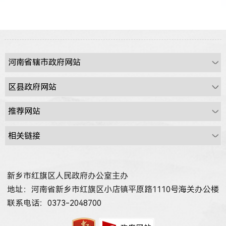
新乡市红旗区人民政府办公室主办
地址：河南省新乡市红旗区小店镇平原路1110号海关办公楼
联系电话：0373-2048700