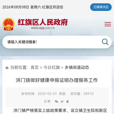
2026年08月08日 星期六
红旗区欢迎您
无障碍浏览
当前位置：
首页
>
今日红旗
>
乡镇街道动态
洪门镇做好健康申报证明办理服务工作
发布时间：2020-03-01
来源：
访问量：38910
分享：
洪门镇严格落实上级政策要求，设立镇卫生院和新区