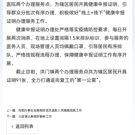
医院两个办理服务点，为辖区居民开具健康申报证明，引
导群众分批次有序办理，积极做好“线上+线下”健康申报
证明办理服务工作。
健康申报证明办理处严格落实疫情防控要求，每日开
展两次消杀，在地上设置间隔1.5米排队标识，参与服务的
医务人员、现场管理人员均佩戴口罩，引导居民有序排
队。严格按规程流程办理，保障健康申报证明工作有序开
展。
截止目前，洪门镇两个办理服务点共为辖区居民开具
证明91张，全力打通返岗复工的“第一公里”。
上一篇：
向阳办事处全面做好武汉返新人员隔离观察工作
下一篇：
小店镇认真做好春耕工作
返回列表