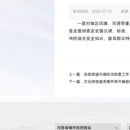
发布时间：2024-07-15
来源
一是对辖区坑塘、河道等重
是全面排查安全警示牌、标语、
传防溺水安全知识，提高群众特
上一篇：
东街街道开展防汛排查工作
下一篇：
文化街街道多措并举开展助