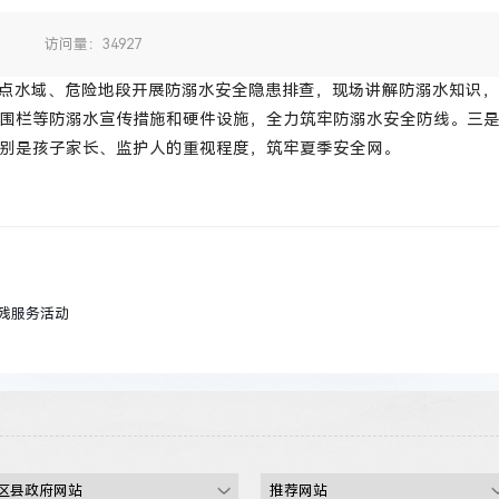
：
访问量：34927
点水域、危险地段开展防溺水安全隐患排查，现场讲解防溺水知识，
围栏等防溺水宣传措施和硬件设施，全力筑牢防溺水安全防线。三
别是孩子家长、监护人的重视程度，筑牢夏季安全网。
残服务活动