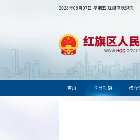
2026年08月07日 星期五
红旗区欢迎您
首页
今日红旗
政府