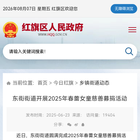
2026年08月07日 星期五
红旗区欢迎您
无障碍浏览
当前位置：
首页
>
今日红旗
>
乡镇街道动态
东街街道开展2025年春蕾女童慈善募捐活动
发布时间：2025-06-23
来源：
访问量：19404
分享：
近日，东街街道圆满完成2025年春蕾女童慈善募捐活