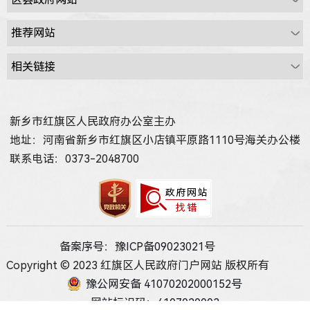
新乡市红旗区人民政府办公室主办
地址：河南省新乡市红旗区小店镇平原路1110号海关办公楼
联系电话：0373-2048700
备案序号：豫ICP备09023021号
Copyright © 2023 红旗区人民政府门户网站 版权所有
豫公网安备 41070202000152号
网站标识码：4107020003