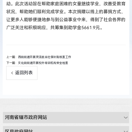
动。此次活动旨在帮助家庭困难的女童继续学业，改善受教育
状况，帮助她们顺利完成学业。本次捐赠以线上的募捐方式，
让更多人能够便捷地参与到公益事业中来，得到了社会各界的
广泛关注和积极响应，共筹集到助学金5661.9元。
上一篇：
西街街道开展灵活就业社保补贴核查工作
下一篇：
文化街街道开展校外培训机构安全检查
返回列表