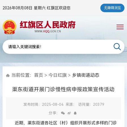
2026年08月08日 星期六
红旗区欢迎您
无障碍浏览
当前位置：
首页
>
今日红旗
>
乡镇街道动态
渠东街道开展门诊慢性病申报政策宣传活动
发布时间：2025-08-04
来源：
访问量：20379
分享：
近期，渠东街道各社区（村）组织开展形式多样的门诊