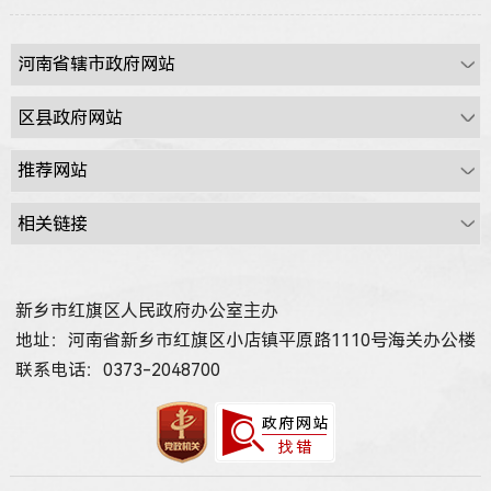
新乡市红旗区人民政府办公室主办
地址：河南省新乡市红旗区小店镇平原路1110号海关办公楼
联系电话：0373-2048700