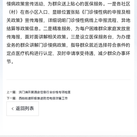
慢病政策宣传活动，为群众送上贴心的医保服务。一是各社区
（村）在各小区入口、显眼位置张贴《门诊慢性病的申报及相
关政策》宣传海报，详细说明门诊慢性病线上申报流程、异地
结算等政策信息。二是精准服务，为每户困难群众家庭发放宣
传海报，面对面讲解相关政策。三是设立医保服务台，为办理
业务的群众讲解门诊慢病政策，指导群众就近选择符合条件的
定点医疗机构进行认定、及时申请享受待遇，减少群众办事环
节。
上一篇：
洪门镇开展酒店住宿行业价格专项检查
下一篇：
西街街道积极推进防范电信诈骗工作
返回列表