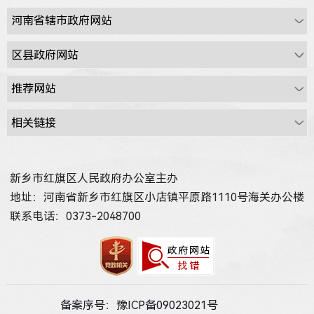
新乡市红旗区人民政府办公室主办
地址：河南省新乡市红旗区小店镇平原路1110号海关办公楼
联系电话：0373-2048700
备案序号：豫ICP备09023021号