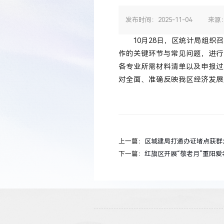
发布时间：2025-11-04
来源
10月28日，区统计局组
作的关键环节与常见问题，进行
各专业所需材料清单以及申报过
对全面、准确反映我区经济发展
上一篇：
区城建局打通办证堵点获群
下一篇：
红旗区开展“敬老月”重阳爱