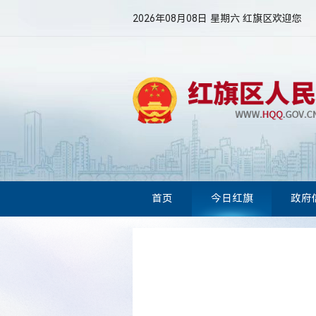
2026年08月08日 星期六
红旗区欢迎您
首页
今日红旗
政府