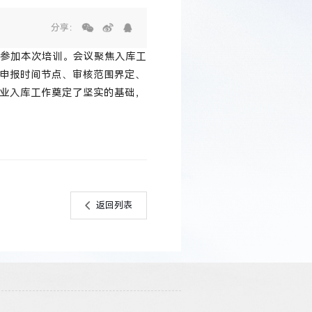
分享：
人参加本次培训。会议聚焦入库工
、申报时间节点、审核范围界定、
企业入库工作奠定了坚实的基础，
返回列表