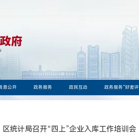
信息公开
政务服务
政民互动
政务服务“好差评
区统计局召开“四上”企业入库工作培训会