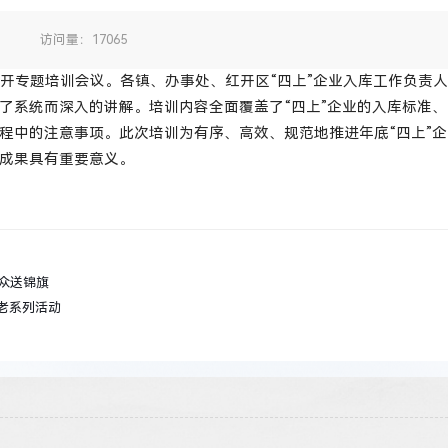
：
访问量：17065
织召开专题培训会议。各镇、办事处、红开区“四上”企业入库工作负责
了系统而深入的讲解。培训内容全面覆盖了“四上”企业的入库标准
程中的注意事项。此次培训为有序、高效、规范地推进年底“四上”
成果具有重要意义。
众送锦旗
老系列活动