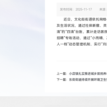
发布时间：2025-11-17
来源
近日，文化街街道依托网格
及生活状况，通过社保断缴、灵
清”的“四清”台账，累计走访居
招聘”专场活动，通过“小而精、
人一档”动态管理机制，实行“
上一篇：
小店镇扎实推进城乡居民养
下一篇：
东街街道持续开展环境卫生