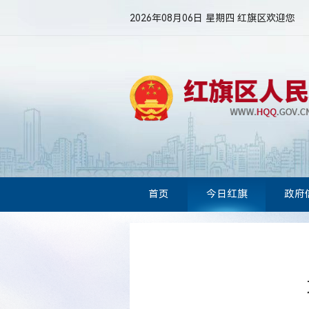
2026年08月06日 星期四
红旗区欢迎您
首页
今日红旗
政府