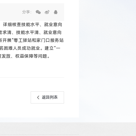
分享：
员，详细核查技能水平、就业意向
需求清、技能水平清、就业意向
创新开展“零工驿站和家门口服务站
2名困难人员成功就业。建立“一
资发放、权益保障等问题。
返回列表