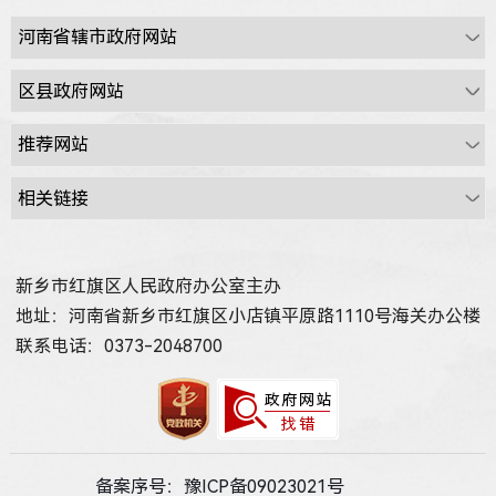
新乡市红旗区人民政府办公室主办
地址：河南省新乡市红旗区小店镇平原路1110号海关办公楼
联系电话：0373-2048700
备案序号：豫ICP备09023021号