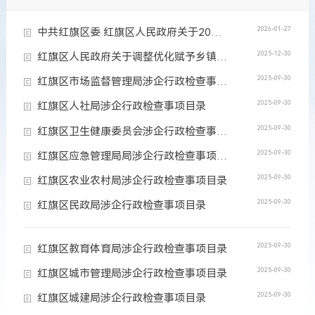
2026-01-27
中共红旗区委 红旗区人民政府关于2025年法治政府建设工作情况的报告
2025-12-30
红旗区人民政府关于调整优化赋予乡镇（街道）行政处罚权的公告
2025-09-30
红旗区市场监督管理局涉企行政检查事项目录
2025-09-30
红旗区人社局涉企行政检查事项目录
2025-09-30
红旗区卫生健康委员会涉企行政检查事项目录
2025-09-30
红旗区应急管理局局涉企行政检查事项目录
2025-09-30
红旗区农业农村局涉企行政检查事项目录
2025-09-30
红旗区民政局涉企行政检查事项目录
2025-09-30
红旗区教育体育局涉企行政检查事项目录
2025-09-30
红旗区城市管理局涉企行政检查事项目录
2025-09-30
红旗区城建局涉企行政检查事项目录